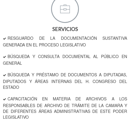
SERVICIOS
RESGUARDO DE LA DOCUMENTACIÓN SUSTANTIVA
GENERADA EN EL PROCESO LEGISLATIVO
BÚSQUEDA Y CONSULTA DOCUMENTAL AL PÚBLICO EN
GENERAL
BÚSQUEDA Y PRÉSTAMO DE DOCUMENTOS A DIPUTADAS,
DIPUTADOS Y ÁREAS INTERNAS DEL H. CONGRESO DEL
ESTADO
CAPACITACIÓN EN MATERIA DE ARCHIVOS A LOS
RESPONSABLES DE ARCHIVO DE TRÁMITE DE LA CAMARA Y
DE DIFERENTES ÁREAS ADMINISTRATIVAS DE ESTE PODER
LEGISLATIVO