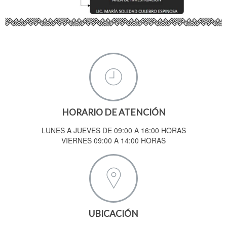
HORARIO DE ATENCIÓN
LUNES A JUEVES DE 09:00 A 16:00 HORAS
VIERNES 09:00 A 14:00 HORAS
UBICACIÓN