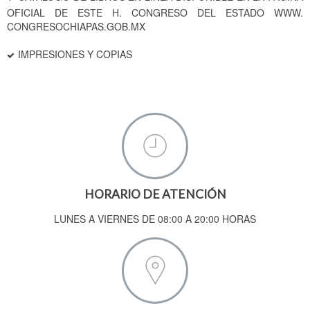
OFICIAL DE ESTE H. CONGRESO DEL ESTADO WWW.
CONGRESOCHIAPAS.GOB.MX
IMPRESIONES Y COPIAS
HORARIO DE ATENCIÓN
LUNES A VIERNES DE 08:00 A 20:00 HORAS