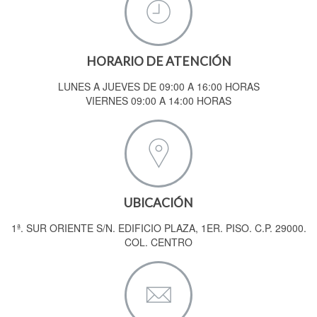
HORARIO DE ATENCIÓN
LUNES A JUEVES DE 09:00 A 16:00 HORAS
VIERNES 09:00 A 14:00 HORAS
UBICACIÓN
1ª. SUR ORIENTE S/N. EDIFICIO PLAZA, 1ER. PISO. C.P. 29000.
COL. CENTRO