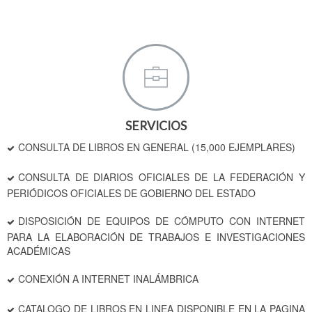
SERVICIOS
CONSULTA DE LIBROS EN GENERAL (15,000 EJEMPLARES)
CONSULTA DE DIARIOS OFICIALES DE LA FEDERACIÓN Y
PERIÓDICOS OFICIALES DE GOBIERNO DEL ESTADO
DISPOSICIÓN DE EQUIPOS DE CÓMPUTO CON INTERNET
PARA LA ELABORACIÓN DE TRABAJOS E INVESTIGACIONES
ACADÉMICAS
CONEXIÓN A INTERNET INALÁMBRICA
CATALOGO DE LIBROS EN LINEA DISPONIBLE EN LA PAGINA