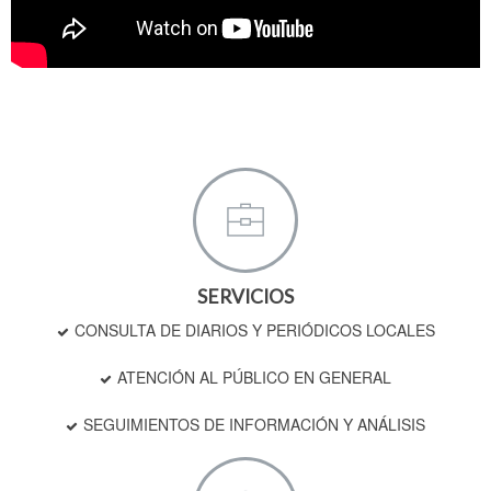
SERVICIOS
CONSULTA DE DIARIOS Y PERIÓDICOS LOCALES
ATENCIÓN AL PÚBLICO EN GENERAL
SEGUIMIENTOS DE INFORMACIÓN Y ANÁLISIS