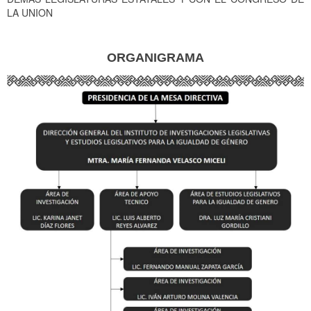
LA UNION
ORGANIGRAMA