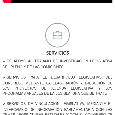
SERVICIOS
DE APOYO AL TRABAJO DE INVESTIGACION LEGISLATIVA
DEL PLENO Y DE LAS COMISIONES
SERVICIOS PARA EL DESARROLLO LEGISLATIVO DEL
CONGRESO MEDIANTE LA ELABORACIÓN Y EJECUCIÓN DE
LOS PROYECTOS DE AGENDA LEGISLATIVA Y LOS
PROGRAMAS ANUALES DE LA LEGISLATURA QUE SE TRATE
SERVICIOS DE VINCULACION LEGISLATIVA, MEDIANTE EL
INTERCAMBIO DE INFORMACIÓN PARLAMENTARIA CON LAS
DEMAS LEGISLATURAS ESTATALES Y CON EL CONGRESO DE