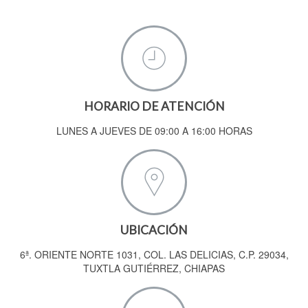
HORARIO DE ATENCIÓN
LUNES A JUEVES DE 09:00 A 16:00 HORAS
UBICACIÓN
6ª. ORIENTE NORTE 1031, COL. LAS DELICIAS, C.P. 29034,
TUXTLA GUTIÉRREZ, CHIAPAS