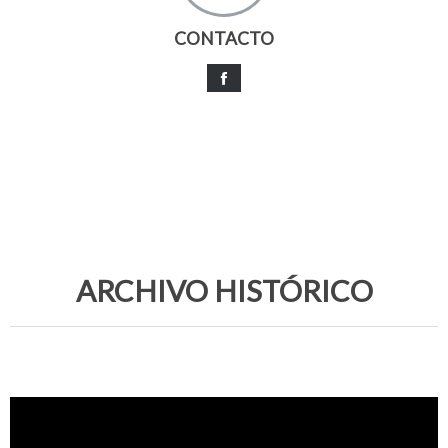
CONTACTO
ARCHIVO HISTÓRICO