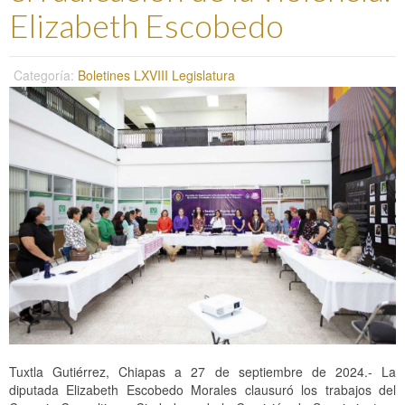
Elizabeth Escobedo
Categoría:
Boletines LXVIII Legislatura
Tuxtla Gutiérrez, Chiapas a 27 de septiembre de 2024.- La
diputada Elizabeth Escobedo Morales clausuró los trabajos del