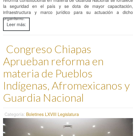
la seguridad en el país y se dota de mayor capacitación,
infraestructura y marco jurídico para su actuación a dicho
organismo.
Leer más:
Congreso Chiapas
Aprueban reforma en
materia de Pueblos
Indígenas, Afromexicanos y
Guardia Nacional
Categoría:
Boletines LXVIII Legislatura