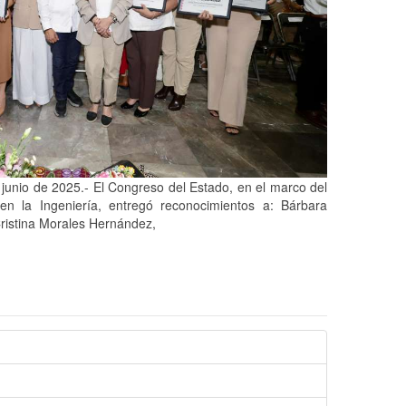
 junio de 2025.- El Congreso del Estado, en el marco del
en la Ingeniería, entregó reconocimientos a: Bárbara
ristina Morales Hernández,