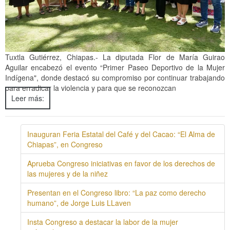
Tuxtla Gutiérrez, Chiapas.- La diputada Flor de María Guirao
Aguilar encabezó el evento “Primer Paseo Deportivo de la Mujer
Indígena", donde destacó su compromiso por continuar trabajando
para erradicar la violencia y para que se reconozcan
Leer más:
Inauguran Feria Estatal del Café y del Cacao: “El Alma de
Chiapas”, en Congreso
Aprueba Congreso iniciativas en favor de los derechos de
las mujeres y de la niñez
Presentan en el Congreso libro: “La paz como derecho
humano”, de Jorge Luis LLaven
Insta Congreso a destacar la labor de la mujer